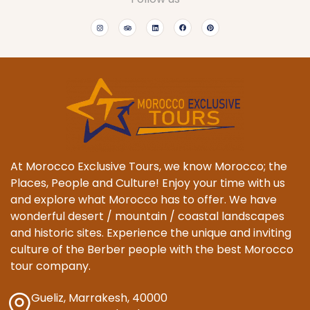
At Morocco Exclusive Tours, we know Morocco; the
Places, People and Culture! Enjoy your time with us
and explore what Morocco has to offer. We have
wonderful desert / mountain / coastal landscapes
and historic sites. Experience the unique and inviting
culture of the Berber people with the best Morocco
tour company.
Gueliz, Marrakesh, 40000