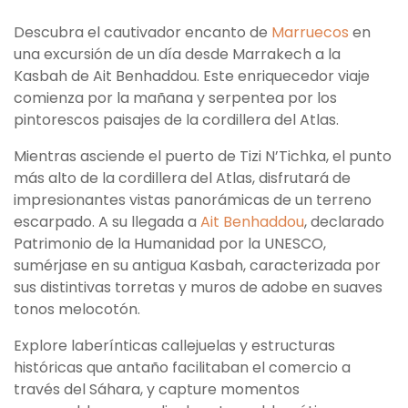
Descubra el cautivador encanto de
Marruecos
en
una excursión de un día desde Marrakech a la
Kasbah de Ait Benhaddou. Este enriquecedor viaje
comienza por la mañana y serpentea por los
pintorescos paisajes de la cordillera del Atlas.
Mientras asciende el puerto de Tizi N’Tichka, el punto
más alto de la cordillera del Atlas, disfrutará de
impresionantes vistas panorámicas de un terreno
escarpado. A su llegada a
Ait Benhaddou
, declarado
Patrimonio de la Humanidad por la UNESCO,
sumérjase en su antigua Kasbah, caracterizada por
sus distintivas torretas y muros de adobe en suaves
tonos melocotón.
Explore laberínticas callejuelas y estructuras
históricas que antaño facilitaban el comercio a
través del Sáhara, y capture momentos