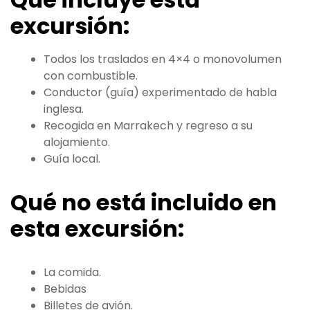
excursión:
Todos los traslados en 4×4 o monovolumen
con combustible.
Conductor (guía) experimentado de habla
inglesa.
Recogida en Marrakech y regreso a su
alojamiento.
Guía local.
Qué no está incluido en
esta excursión:
La comida.
Bebidas
Billetes de avión.