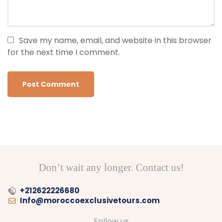
Save my name, email, and website in this browser
for the next time I comment.
Don’t wait any longer. Contact us!
+212622226680
Info@moroccoexclusivetours.com
Follow us