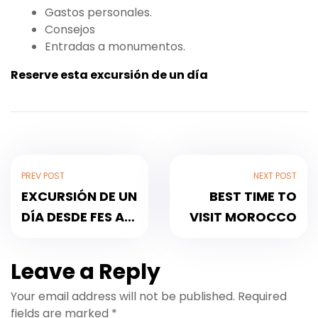
Gastos personales.
Consejos
Entradas a monumentos.
Reserve esta excursión de un día
PREV POST
NEXT POST
EXCURSIÓN DE UN
BEST TIME TO
DÍA DESDE FES A
VISIT MOROCCO
MAKNES Y
VOLUBILIS
Leave a Reply
Your email address will not be published.
Required
fields are marked
*