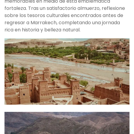
memorables en medio de esta emblemática
fortaleza. Tras un satisfactorio almuerzo, reflexione
sobre los tesoros culturales encontrados antes de
regresar a Marrakech, completando una jornada
rica en historia y belleza natural.