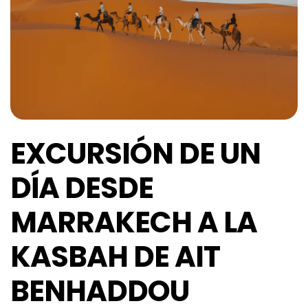
EXCURSIÓN DE UN
DÍA DESDE
MARRAKECH A LA
KASBAH DE AIT
BENHADDOU