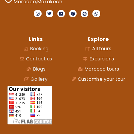
Morocco,Marakech
Links
Explore
Booking
All tours
Contact us
Excursions
Blogs
Morocco tours
Gallery
Customise your tour